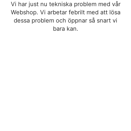
Vi har just nu tekniska problem med vår
Webshop. Vi arbetar febrilt med att lösa
dessa problem och öppnar så snart vi
bara kan.