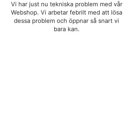
Vi har just nu tekniska problem med vår
Webshop. Vi arbetar febrilt med att lösa
dessa problem och öppnar så snart vi
bara kan.