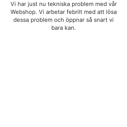
Vi har just nu tekniska problem med vår
Webshop. Vi arbetar febrilt med att lösa
dessa problem och öppnar så snart vi
bara kan.