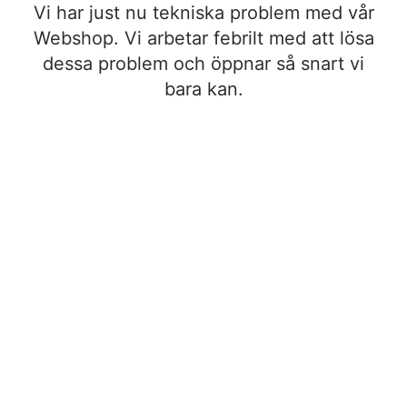
Vi har just nu tekniska problem med vår
Webshop. Vi arbetar febrilt med att lösa
dessa problem och öppnar så snart vi
bara kan.