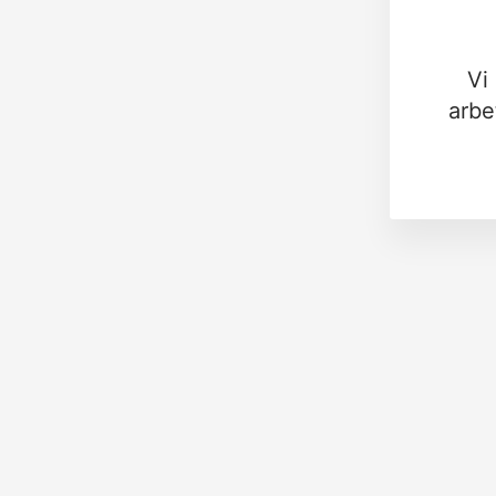
Vi
arbe