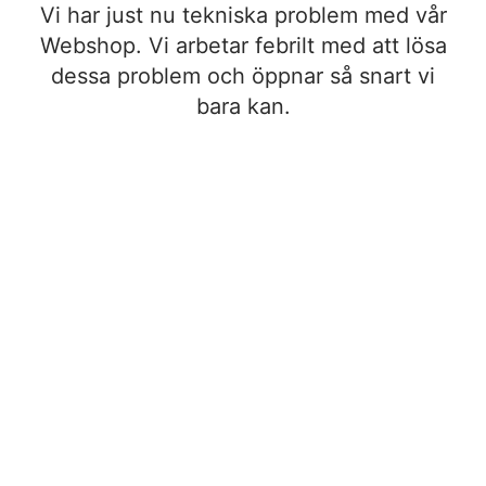
Vi har just nu tekniska problem med vår
Webshop. Vi arbetar febrilt med att lösa
dessa problem och öppnar så snart vi
bara kan.