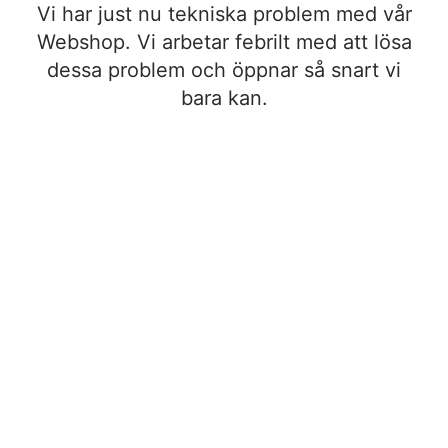
Vi har just nu tekniska problem med vår
Webshop. Vi arbetar febrilt med att lösa
dessa problem och öppnar så snart vi
bara kan.