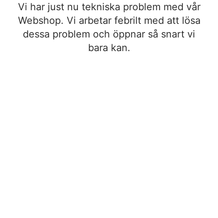
Vi har just nu tekniska problem med vår
Webshop. Vi arbetar febrilt med att lösa
dessa problem och öppnar så snart vi
bara kan.